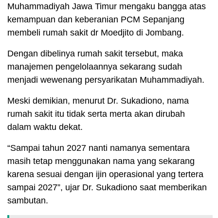
Muhammadiyah Jawa Timur mengaku bangga atas
kemampuan dan keberanian PCM Sepanjang
membeli rumah sakit dr Moedjito di Jombang.
Dengan dibelinya rumah sakit tersebut, maka
manajemen pengelolaannya sekarang sudah
menjadi wewenang persyarikatan Muhammadiyah.
Meski demikian, menurut Dr. Sukadiono, nama
rumah sakit itu tidak serta merta akan dirubah
dalam waktu dekat.
“Sampai tahun 2027 nanti namanya sementara
masih tetap menggunakan nama yang sekarang
karena sesuai dengan ijin operasional yang tertera
sampai 2027”, ujar Dr. Sukadiono saat memberikan
sambutan.