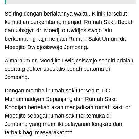
Seiring dengan berjalannya waktu, Klinik tersebut
kemudian berkembang menjadi Rumah Sakit Bedah
dan Obsgyn dr. Moedjito Dwidjosiswojo lalu
berkembang lagi menjadi Rumah Sakit Umum dr.
Moedjito Dwidjosiswojo Jombang.
Almarhum dr. Moedjito Dwidjosiswojo sendiri adalah
seorang dokter spesialis bedah pertama di
Jombang.
Dengan membeli rumah sakit tersebut, PC
Muhammadiyah Sepanjang dan Rumah Sakit
Khodijah bertekad akan menjadikan rumah sakit dr
Moedjito sebagai rumah sakit terkemuka di
Jombang yang memiliki pelayanan lengkap dan
terbaik bagi masyarakat.***