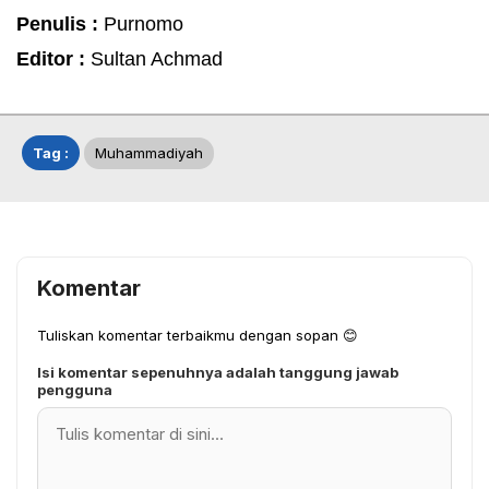
Penulis :
Purnomo
Editor :
Sultan Achmad
Tag :
Muhammadiyah
Komentar
Tuliskan komentar terbaikmu dengan sopan 😊
Isi komentar sepenuhnya adalah tanggung jawab
pengguna