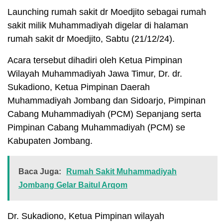
Launching rumah sakit dr Moedjito sebagai rumah
sakit milik Muhammadiyah digelar di halaman
rumah sakit dr Moedjito, Sabtu (21/12/24).
Acara tersebut dihadiri oleh Ketua Pimpinan
Wilayah Muhammadiyah Jawa Timur, Dr. dr.
Sukadiono, Ketua Pimpinan Daerah
Muhammadiyah Jombang dan Sidoarjo, Pimpinan
Cabang Muhammadiyah (PCM) Sepanjang serta
Pimpinan Cabang Muhammadiyah (PCM) se
Kabupaten Jombang.
Baca Juga:
Rumah Sakit Muhammadiyah
Jombang Gelar Baitul Arqom
Dr. Sukadiono, Ketua Pimpinan wilayah