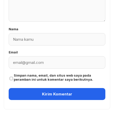
Nama
Email
Simpan nama, email, dan situs web saya pada
peramban ini untuk komentar saya berikutnya.