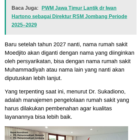
Baca Juga:
PWM Jawa Timur Lantik dr Iwan
Hartono sebagai Direktur RSM Jombang Periode
2025–2029
Baru setelah tahun 2027 nanti, nama rumah sakit
Moedjito akan diganti dengan nama yang diinginkan
oleh persyarikatan, bisa dengan nama rumah sakit
Muhammadiyah atau nama lain yang nanti akan
diputuskan lebih lanjut.
Yang terpenting saat ini, menurut Dr. Sukadiono,
adalah manajemen pengelolaan rumah sakit yang
harus dilakukan pembenahan agar kualitas
layanannya bisa lebih baik.