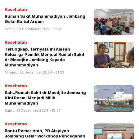
Kesehatan
Rumah Sakit Muhammadiyah Jombang
Gelar Baitul Arqom
Senin, 30 Desember 2024 - 10:37
Kesehatan
Terungkap, Ternyata Ini Alasan
Keluarga Pemilik Menjual Rumah Sakit
dr Moedjito Jombang Kepada
Muhammadiyah
Minggu, 22 Desember 2024 - 21:23
Kesehatan
Sah..Rumah Sakit dr Moedjito Jombang
Kini Resmi Menjadi Milik
Muhammadiyah
Sabtu, 21 Desember 2024 - 19:37
Kesehatan
Bantu Pemerintah, PD Aisyiyah
Jombang Gelar Workshop Pencegahan