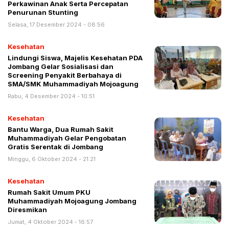
Perkawinan Anak Serta Percepatan
Penurunan Stunting
Selasa, 17 Desember 2024 - 08:56
Kesehatan
Lindungi Siswa, Majelis Kesehatan PDA
Jombang Gelar Sosialisasi dan
Screening Penyakit Berbahaya di
SMA/SMK Muhammadiyah Mojoagung
Rabu, 4 Desember 2024 - 10:51
Kesehatan
Bantu Warga, Dua Rumah Sakit
Muhammadiyah Gelar Pengobatan
Gratis Serentak di Jombang
Minggu, 6 Oktober 2024 - 21:21
Kesehatan
Rumah Sakit Umum PKU
Muhammadiyah Mojoagung Jombang
Diresmikan
Jumat, 4 Oktober 2024 - 16:57