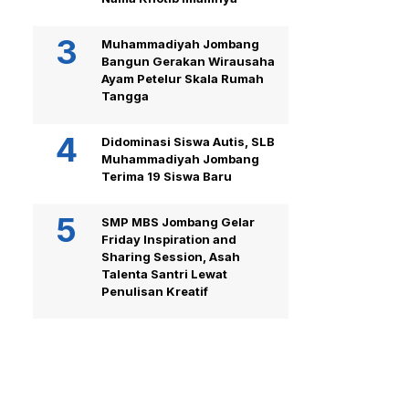
Muhammadiyah Jombang
Bangun Gerakan Wirausaha
Ayam Petelur Skala Rumah
Tangga
Didominasi Siswa Autis, SLB
Muhammadiyah Jombang
Terima 19 Siswa Baru
SMP MBS Jombang Gelar
Friday Inspiration and
Sharing Session, Asah
Talenta Santri Lewat
Penulisan Kreatif