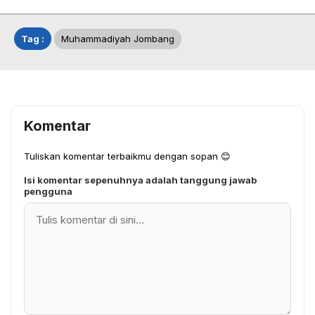
Tag :
Muhammadiyah Jombang
Komentar
Tuliskan komentar terbaikmu dengan sopan 😊
Isi komentar sepenuhnya adalah tanggung jawab
pengguna