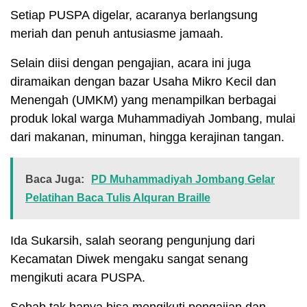
Setiap PUSPA digelar, acaranya berlangsung
meriah dan penuh antusiasme jamaah.
Selain diisi dengan pengajian, acara ini juga
diramaikan dengan bazar Usaha Mikro Kecil dan
Menengah (UMKM) yang menampilkan berbagai
produk lokal warga Muhammadiyah Jombang, mulai
dari makanan, minuman, hingga kerajinan tangan.
Baca Juga:
PD Muhammadiyah Jombang Gelar
Pelatihan Baca Tulis Alquran Braille
Ida Sukarsih, salah seorang pengunjung dari
Kecamatan Diwek mengaku sangat senang
mengikuti acara PUSPA.