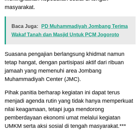
masyarakat.
Baca Juga:
PD Muhammadiyah Jombang Terima
Wakaf Tanah dan Masjid Untuk PCM Jogoroto
Suasana pengajian berlangsung khidmat namun
tetap hangat, dengan partisipasi aktif dari ribuan
jamaah yang memenuhi area
Jombang
Muhammadiyah Center (JMC)
.
Pihak panitia berharap kegiatan ini dapat terus
menjadi agenda rutin yang tidak hanya memperkuat
nilai keagamaan, tetapi juga mendorong
pemberdayaan ekonomi umat melalui kegiatan
UMKM serta aksi sosial di tengah masyarakat.***