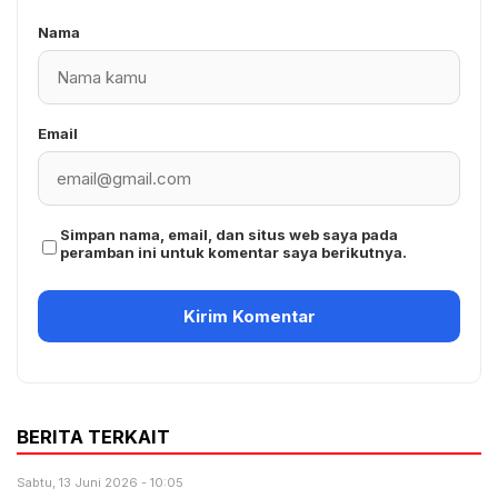
Nama
Email
Simpan nama, email, dan situs web saya pada
peramban ini untuk komentar saya berikutnya.
BERITA TERKAIT
Sabtu, 13 Juni 2026 - 10:05