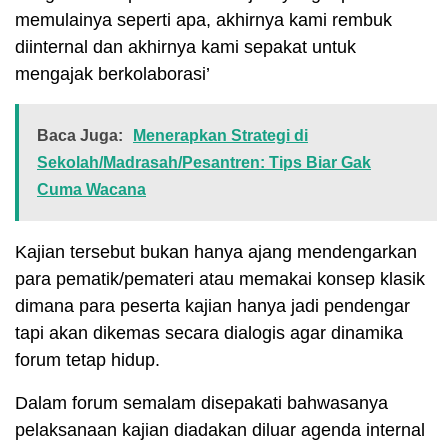
memulainya seperti apa, akhirnya kami rembuk
diinternal dan akhirnya kami sepakat untuk
mengajak berkolaborasi’
Baca Juga:
Menerapkan Strategi di
Sekolah/Madrasah/Pesantren: Tips Biar Gak
Cuma Wacana
Kajian tersebut bukan hanya ajang mendengarkan
para pematik/pemateri atau memakai konsep klasik
dimana para peserta kajian hanya jadi pendengar
tapi akan dikemas secara dialogis agar dinamika
forum tetap hidup.
Dalam forum semalam disepakati bahwasanya
pelaksanaan kajian diadakan diluar agenda internal