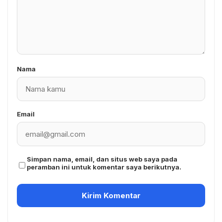
Nama
Email
Simpan nama, email, dan situs web saya pada
peramban ini untuk komentar saya berikutnya.