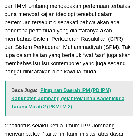
dan IMM jombang mengadakan pertemuan terbatas
guna menyoal kajian ideologi tersebut dalam
pertemuan tersebut disepakati bahwa akan ada
beberapa pertemuan yang diantaranya akan
membahas Sistem Perkaderan Rasulullah (SPR)
dan Sistem Perkaderan Muhammadiyah (SPM). Tak
lupa dalam kajian yang bertajuk “wal-‘asr” juga akan
membahas isu-isu kontemporer yang juga sedang
hangat dibicarakan oleh kawula muda.
Baca Juga:
Pimpinan Daerah IPM (PD IPM)
Kabupaten Jombang gelar Pelatihan Kader Muda
Taruna Melati 2 (PKMTM 2)
Chafidotus selaku ketua umum IPM Jombang
menyampaikan ‘kajian ini kami inisiasi atas dasar