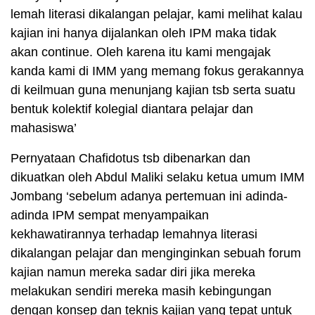
lemah literasi dikalangan pelajar, kami melihat kalau
kajian ini hanya dijalankan oleh IPM maka tidak
akan continue. Oleh karena itu kami mengajak
kanda kami di IMM yang memang fokus gerakannya
di keilmuan guna menunjang kajian tsb serta suatu
bentuk kolektif kolegial diantara pelajar dan
mahasiswa’
Pernyataan Chafidotus tsb dibenarkan dan
dikuatkan oleh Abdul Maliki selaku ketua umum IMM
Jombang ‘sebelum adanya pertemuan ini adinda-
adinda IPM sempat menyampaikan
kekhawatirannya terhadap lemahnya literasi
dikalangan pelajar dan menginginkan sebuah forum
kajian namun mereka sadar diri jika mereka
melakukan sendiri mereka masih kebingungan
dengan konsep dan teknis kajian yang tepat untuk