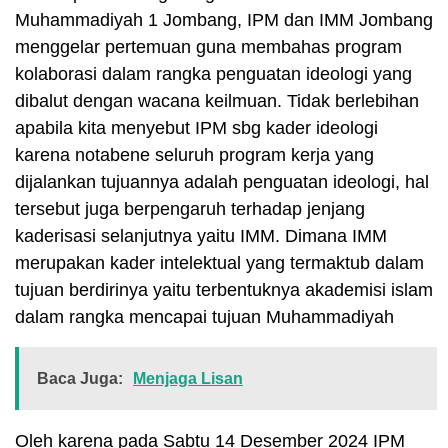
Muhammadiyah 1 Jombang, IPM dan IMM Jombang
menggelar pertemuan guna membahas program
kolaborasi dalam rangka penguatan ideologi yang
dibalut dengan wacana keilmuan. Tidak berlebihan
apabila kita menyebut IPM sbg kader ideologi
karena notabene seluruh program kerja yang
dijalankan tujuannya adalah penguatan ideologi, hal
tersebut juga berpengaruh terhadap jenjang
kaderisasi selanjutnya yaitu IMM. Dimana IMM
merupakan kader intelektual yang termaktub dalam
tujuan berdirinya yaitu terbentuknya akademisi islam
dalam rangka mencapai tujuan Muhammadiyah
Baca Juga:
Menjaga Lisan
Oleh karena pada Sabtu 14 Desember 2024 IPM