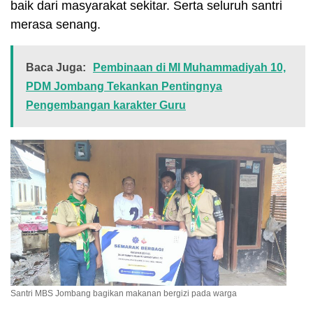
baik dari masyarakat sekitar. Serta seluruh santri
merasa senang.
Baca Juga:
Pembinaan di MI Muhammadiyah 10,
PDM Jombang Tekankan Pentingnya
Pengembangan karakter Guru
Santri MBS Jombang bagikan makanan bergizi pada warga