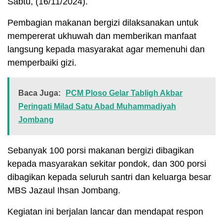
Sabtu, (16/11/2024).
Pembagian makanan bergizi dilaksanakan untuk
mempererat ukhuwah dan memberikan manfaat
langsung kepada masyarakat agar memenuhi dan
memperbaiki gizi.
Baca Juga:
PCM Ploso Gelar Tabligh Akbar
Peringati Milad Satu Abad Muhammadiyah
Jombang
Sebanyak 100 porsi makanan bergizi dibagikan
kepada masyarakan sekitar pondok, dan 300 porsi
dibagikan kepada seluruh santri dan keluarga besar
MBS Jazaul Ihsan Jombang.
Kegiatan ini berjalan lancar dan mendapat respon