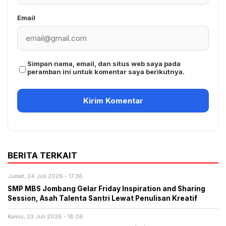
Email
Simpan nama, email, dan situs web saya pada
peramban ini untuk komentar saya berikutnya.
BERITA TERKAIT
Jumat, 24 Juli 2026 - 17:36
SMP MBS Jombang Gelar Friday Inspiration and Sharing
Session, Asah Talenta Santri Lewat Penulisan Kreatif
Kamis, 23 Juli 2026 - 18:06