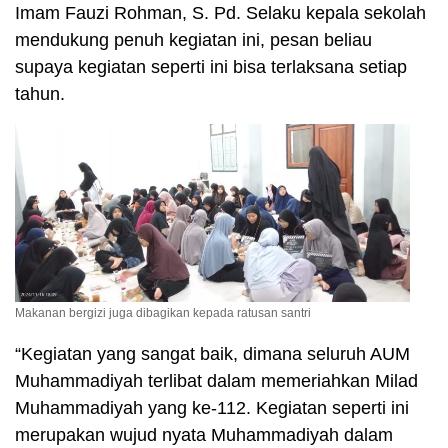
Imam Fauzi Rohman, S. Pd. Selaku kepala sekolah
mendukung penuh kegiatan ini, pesan beliau
supaya kegiatan seperti ini bisa terlaksana setiap
tahun.
Makanan bergizi juga dibagikan kepada ratusan santri
“Kegiatan yang sangat baik, dimana seluruh AUM
Muhammadiyah terlibat dalam memeriahkan Milad
Muhammadiyah yang ke-112. Kegiatan seperti ini
merupakan wujud nyata Muhammadiyah dalam