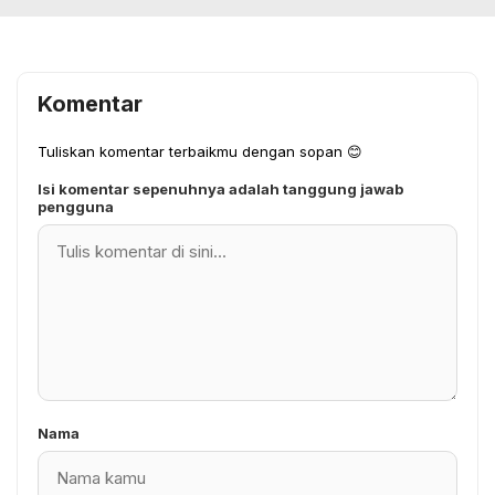
Komentar
Tuliskan komentar terbaikmu dengan sopan 😊
Isi komentar sepenuhnya adalah tanggung jawab
pengguna
Nama