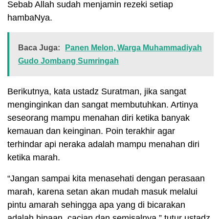
Sebab Allah sudah menjamin rezeki setiap
hambaNya.
Baca Juga:
Panen Melon, Warga Muhammadiyah
Gudo Jombang Sumringah
Berikutnya, kata ustadz Suratman, jika sangat
menginginkan dan sangat membutuhkan. Artinya
seseorang mampu menahan diri ketika banyak
kemauan dan keinginan. Poin terakhir agar
terhindar api neraka adalah mampu menahan diri
ketika marah.
“Jangan sampai kita menasehati dengan perasaan
marah, karena setan akan mudah masuk melalui
pintu amarah sehingga apa yang di bicarakan
adalah hinaan, cacian dan semisalnya,” tutur ustadz