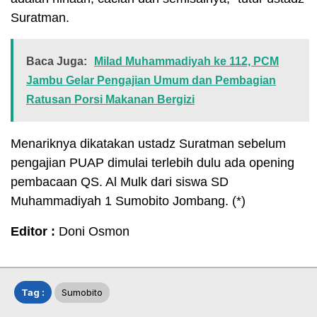
Suratman.
Baca Juga:
Milad Muhammadiyah ke 112, PCM
Jambu Gelar Pengajian Umum dan Pembagian
Ratusan Porsi Makanan Bergizi
Menariknya dikatakan ustadz Suratman sebelum
pengajian PUAP dimulai terlebih dulu ada opening
pembacaan QS. Al Mulk dari siswa SD
Muhammadiyah 1 Sumobito Jombang. (*)
Editor :
Doni Osmon
Tag :
Sumobito