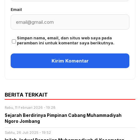
Email
Simpan nama, email, dan situs web saya pada
peramban ini untuk komentar saya berikutnya.
BERITA TERKAIT
Rabu, 11 Februari 2026 - 19:28
Sejarah Berdirinya Pimpinan Cabang Muhammadiyah
Ngoro Jombang
Sabtu, 26 Juli 2025 - 19:52