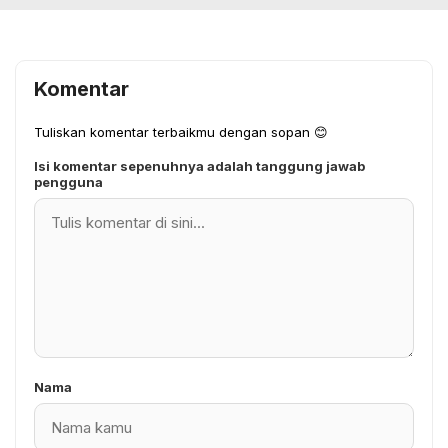
Komentar
Tuliskan komentar terbaikmu dengan sopan 😊
Isi komentar sepenuhnya adalah tanggung jawab
pengguna
Nama