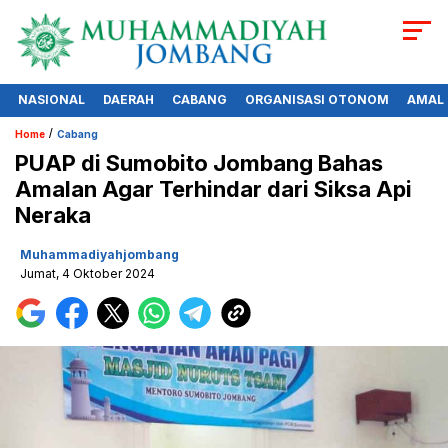
NASIONAL
DAERAH
CABANG
ORGANISASI OTONOM
AMAL
/
Home
Cabang
PUAP di Sumobito Jombang Bahas
Amalan Agar Terhindar dari Siksa Api
Neraka
Muhammadiyahjombang
Jumat, 4 Oktober 2024