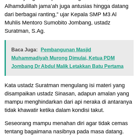
Alhamdulillah jama’ah juga antusias hingga datang
dari berbagai ranting,” ujar Kepala SMP M3 Al
Muhlis Mentoro Sumobito Jombang, ustadz
Suratman, S.Ag.
Baca Juga:
Pembangunan Masjid
Muhammadiyah Murong Dimulai, Ketua PDM
Jombang Dr Abdul Malik Letakkan Batu Pertama
Kata ustadz Suratman mengulang isi materi yang
disampaikan ustadz Sinasan, adapun amalan yang
mampu menghindarkan dari api neraka di antaranya
tidak khawatir ketika dalam kondisi takut.
Seseorang mampu menahan diri agar tidak cemas
tentang bagaimana nasibnya pada masa datang.