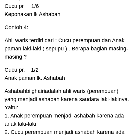
Cucu pr 1/6
Keponakan lk Ashabah
Contoh 4:
Ahli waris terdiri dari : Cucu perempuan dan Anak
paman laki-laki ( sepupu ) . Berapa bagian masing-
masing ?
Cucu pr. 1/2
Anak paman lk. Ashabah
Ashabahbilghairiadalah ahli waris (perempuan)
yang menjadi ashabah karena saudara laki-lakinya.
Yaitu:
1. Anak perempuan menjadi ashabah karena ada
anak laki-laki
2. Cucu perempuan menjadi ashabah karena ada