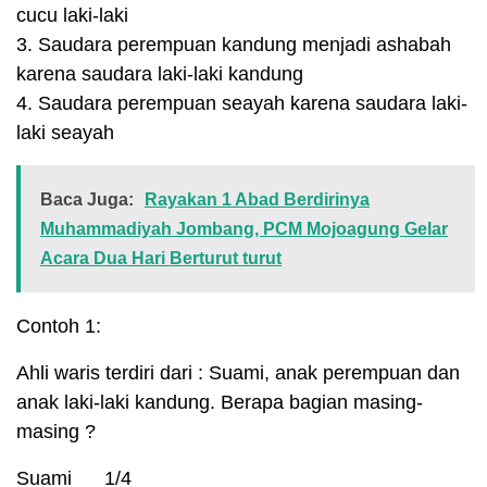
cucu laki-laki
3. Saudara perempuan kandung menjadi ashabah
karena saudara laki-laki kandung
4. Saudara perempuan seayah karena saudara laki-
laki seayah
Baca Juga:
Rayakan 1 Abad Berdirinya
Muhammadiyah Jombang, PCM Mojoagung Gelar
Acara Dua Hari Berturut turut
Contoh 1:
Ahli waris terdiri dari : Suami, anak perempuan dan
anak laki-laki kandung. Berapa bagian masing-
masing ?
Suami 1/4