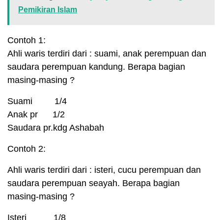
Pemikiran Islam
Contoh 1:
Ahli waris terdiri dari : suami, anak perempuan dan
saudara perempuan kandung. Berapa bagian
masing-masing ?
Suami 1/4
Anak pr 1/2
Saudara pr.kdg Ashabah
Contoh 2:
Ahli waris terdiri dari : isteri, cucu perempuan dan
saudara perempuan seayah. Berapa bagian
masing-masing ?
Isteri 1/8