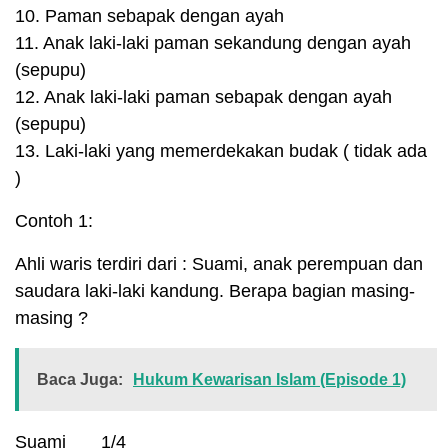
10. Paman sebapak dengan ayah
11. Anak laki-laki paman sekandung dengan ayah
(sepupu)
12. Anak laki-laki paman sebapak dengan ayah
(sepupu)
13. Laki-laki yang memerdekakan budak ( tidak ada
)
Contoh 1:
Ahli waris terdiri dari : Suami, anak perempuan dan
saudara laki-laki kandung. Berapa bagian masing-
masing ?
Baca Juga:
Hukum Kewarisan Islam (Episode 1)
Suami 1/4