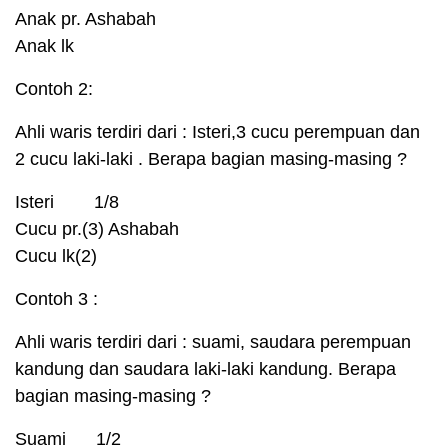
Anak pr. Ashabah
Anak lk
Contoh 2:
Ahli waris terdiri dari : Isteri,3 cucu perempuan dan
2 cucu laki-laki . Berapa bagian masing-masing ?
Isteri 1/8
Cucu pr.(3) Ashabah
Cucu lk(2)
Contoh 3 :
Ahli waris terdiri dari : suami, saudara perempuan
kandung dan saudara laki-laki kandung. Berapa
bagian masing-masing ?
Suami 1/2