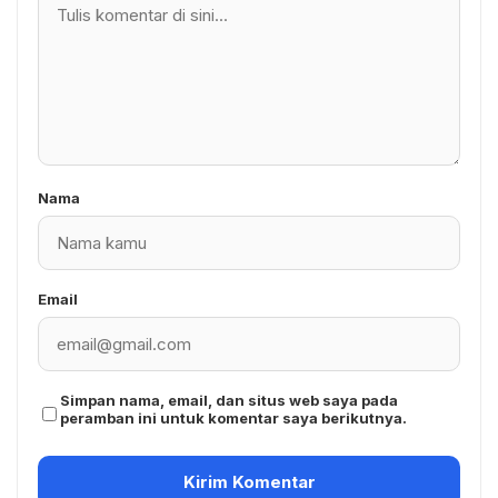
Nama
Email
Simpan nama, email, dan situs web saya pada
peramban ini untuk komentar saya berikutnya.