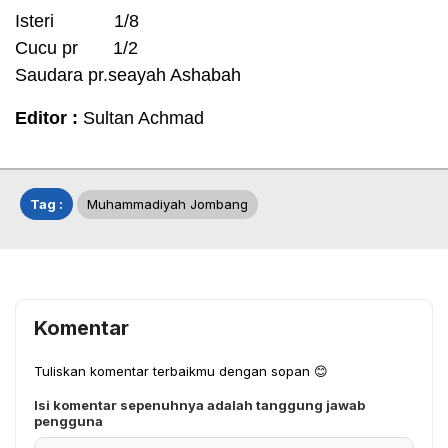
Isteri 1/8
Cucu pr 1/2
Saudara pr.seayah Ashabah
Editor :
Sultan Achmad
Tag :
Muhammadiyah Jombang
Komentar
Tuliskan komentar terbaikmu dengan sopan 😊
Isi komentar sepenuhnya adalah tanggung jawab
pengguna