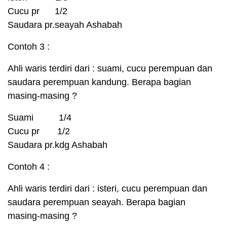
Cucu pr 1/2
Saudara pr.seayah Ashabah
Contoh 3 :
Ahli waris terdiri dari : suami, cucu perempuan dan
saudara perempuan kandung. Berapa bagian
masing-masing ?
Suami 1/4
Cucu pr 1/2
Saudara pr.kdg Ashabah
Contoh 4 :
Ahli waris terdiri dari : isteri, cucu perempuan dan
saudara perempuan seayah. Berapa bagian
masing-masing ?