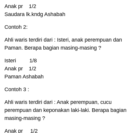
Anak pr 1/2
Saudara lk.kndg Ashabah
Contoh 2:
Ahli waris terdiri dari : Isteri, anak perempuan dan
Paman. Berapa bagian masing-masing ?
Isteri 1/8
Anak pr 1/2
Paman Ashabah
Contoh 3 :
Ahli waris terdiri dari : Anak perempuan, cucu
perempuan dan keponakan laki-laki. Berapa bagian
masing-masing ?
Anak pr 1/2