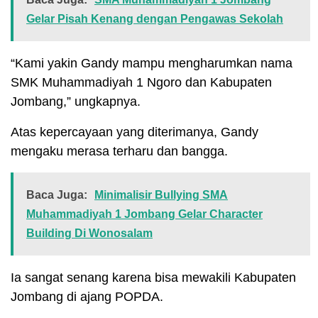
Gelar Pisah Kenang dengan Pengawas Sekolah
“Kami yakin Gandy mampu mengharumkan nama
SMK Muhammadiyah 1 Ngoro dan Kabupaten
Jombang,” ungkapnya.
Atas kepercayaan yang diterimanya, Gandy
mengaku merasa terharu dan bangga.
Baca Juga:
Minimalisir Bullying SMA
Muhammadiyah 1 Jombang Gelar Character
Building Di Wonosalam
Ia sangat senang karena bisa mewakili Kabupaten
Jombang di ajang POPDA.