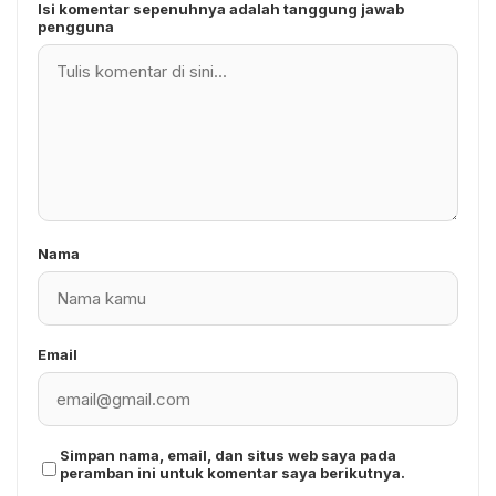
Isi komentar sepenuhnya adalah tanggung jawab
pengguna
Nama
Email
Simpan nama, email, dan situs web saya pada
peramban ini untuk komentar saya berikutnya.