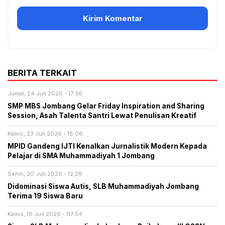
BERITA TERKAIT
Jumat, 24 Juli 2026 - 17:36
SMP MBS Jombang Gelar Friday Inspiration and Sharing
Session, Asah Talenta Santri Lewat Penulisan Kreatif
Kamis, 23 Juli 2026 - 18:06
MPID Gandeng IJTI Kenalkan Jurnalistik Modern Kepada
Pelajar di SMA Muhammadiyah 1 Jombang
Senin, 20 Juli 2026 - 12:29
Didominasi Siswa Autis, SLB Muhammadiyah Jombang
Terima 19 Siswa Baru
Kamis, 16 Juli 2026 - 07:54