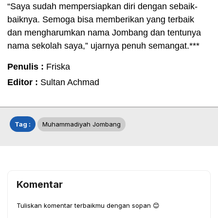
“Saya sudah mempersiapkan diri dengan sebaik-
baiknya. Semoga bisa memberikan yang terbaik
dan mengharumkan nama Jombang dan tentunya
nama sekolah saya,” ujarnya penuh semangat.***
Penulis :
Friska
Editor :
Sultan Achmad
Tag :
Muhammadiyah Jombang
Komentar
Tuliskan komentar terbaikmu dengan sopan 😊