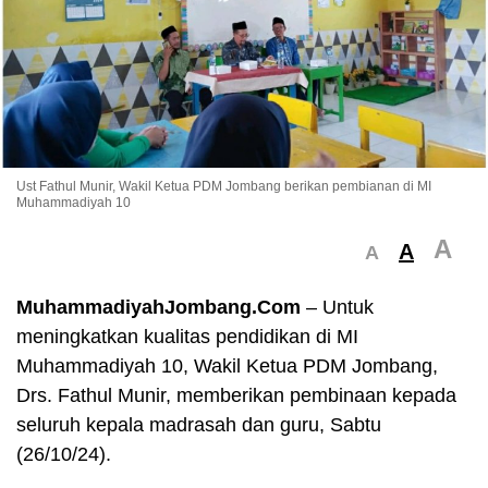
Ust Fathul Munir, Wakil Ketua PDM Jombang berikan pembianan di MI
Muhammadiyah 10
A
A
A
MuhammadiyahJombang.Com
– Untuk
meningkatkan kualitas pendidikan di MI
Muhammadiyah 10, Wakil Ketua PDM Jombang,
Drs. Fathul Munir, memberikan pembinaan kepada
seluruh kepala madrasah dan guru, Sabtu
(26/10/24).