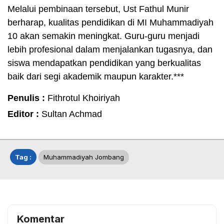
Melalui pembinaan tersebut, Ust Fathul Munir
berharap, kualitas pendidikan di MI Muhammadiyah
10 akan semakin meningkat. Guru-guru menjadi
lebih profesional dalam menjalankan tugasnya, dan
siswa mendapatkan pendidikan yang berkualitas
baik dari segi akademik maupun karakter.***
Penulis :
Fithrotul Khoiriyah
Editor :
Sultan Achmad
Tag :
Muhammadiyah Jombang
Komentar