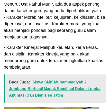
Menurut Ust Fathul Munir, ada dua aspek penting
dalam karakter guru yang perlu diperhatikan, yaitu:
• Karakter Moral: Meliputi kejujuran, keikhlasan, bisa
dipercaya, dan loyalitas. Karakter moral yang kuat
akan menjadi pondasi bagi seorang guru dalam
menjalankan tugasnya.
• Karakter Kinerja: Meliputi keuletan, kerja keras,
dan disiplin. Karakter kinerja yang baik akan
mendorong guru untuk terus meningkatkan kualitas
pembelajaran.
Baca Juga:
Siswa SMK Muhammadiyah 2
Jombang Berhasil Masuk Semifinal Dalam Lomba
Akuntasi Dan Bisnis se Jatim