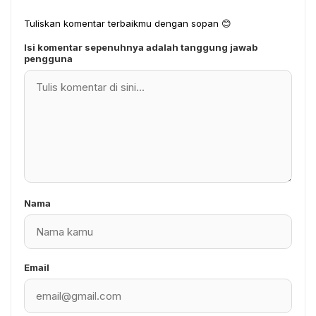
Tuliskan komentar terbaikmu dengan sopan 😊
Isi komentar sepenuhnya adalah tanggung jawab
pengguna
Nama
Email