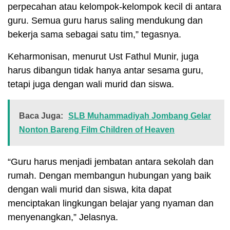
perpecahan atau kelompok-kelompok kecil di antara
guru. Semua guru harus saling mendukung dan
bekerja sama sebagai satu tim,” tegasnya.
Keharmonisan, menurut Ust Fathul Munir, juga
harus dibangun tidak hanya antar sesama guru,
tetapi juga dengan wali murid dan siswa.
Baca Juga:
SLB Muhammadiyah Jombang Gelar
Nonton Bareng Film Children of Heaven
“Guru harus menjadi jembatan antara sekolah dan
rumah. Dengan membangun hubungan yang baik
dengan wali murid dan siswa, kita dapat
menciptakan lingkungan belajar yang nyaman dan
menyenangkan,” Jelasnya.