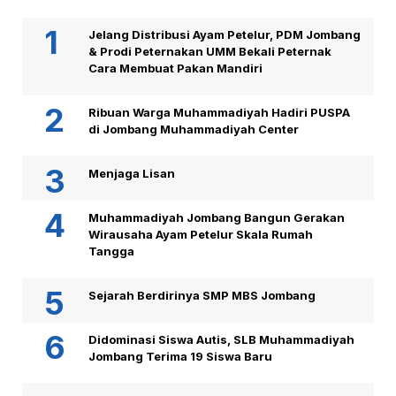
Jelang Distribusi Ayam Petelur, PDM Jombang
& Prodi Peternakan UMM Bekali Peternak
Cara Membuat Pakan Mandiri
Ribuan Warga Muhammadiyah Hadiri PUSPA
di Jombang Muhammadiyah Center
Menjaga Lisan
Muhammadiyah Jombang Bangun Gerakan
Wirausaha Ayam Petelur Skala Rumah
Tangga
Sejarah Berdirinya SMP MBS Jombang
Didominasi Siswa Autis, SLB Muhammadiyah
Jombang Terima 19 Siswa Baru