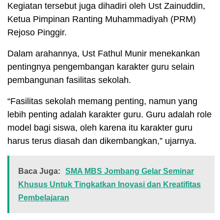
Kegiatan tersebut juga dihadiri oleh Ust Zainuddin,
Ketua Pimpinan Ranting Muhammadiyah (PRM)
Rejoso Pinggir.
Dalam arahannya, Ust Fathul Munir menekankan
pentingnya pengembangan karakter guru selain
pembangunan fasilitas sekolah.
“Fasilitas sekolah memang penting, namun yang
lebih penting adalah karakter guru. Guru adalah role
model bagi siswa, oleh karena itu karakter guru
harus terus diasah dan dikembangkan,” ujarnya.
Baca Juga:
SMA MBS Jombang Gelar Seminar
Khusus Untuk Tingkatkan Inovasi dan Kreatifitas
Pembelajaran