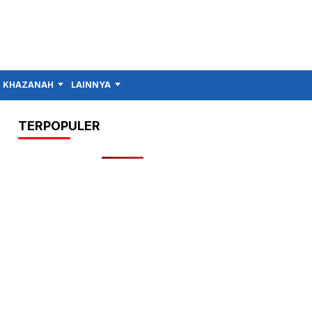
KHAZANAH
LAINNYA
TERPOPULER