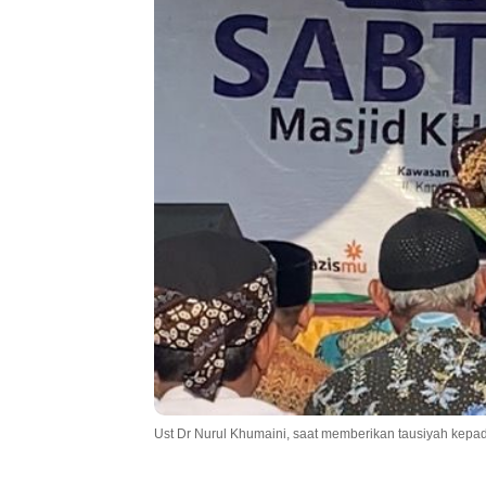
Ust Dr Nurul Khumaini, saat memberikan tausiyah ke